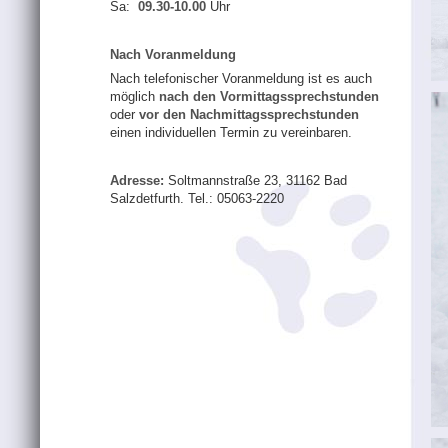
Sa:
09.30-10.00
Uhr
Nach Voranmeldung
Nach telefonischer Voranmeldung ist es auch
möglich
nach den Vormittagssprechstunden
oder
vor den Nachmittagssprechstunden
einen individuellen Termin zu vereinbaren.
Adresse:
Soltmannstraße 23, 31162 Bad
Salzdetfurth. Tel.: 05063-2220