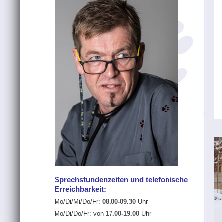
Sprechstundenzeiten und telefonische
Erreichbarkeit:
Mo/Di/Mi/Do/Fr:
08.00-09.30
Uhr
Mo/Di/Do/Fr:
von
17.00-19.00
Uhr